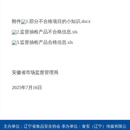
附件
1.部分不合格项目的小知识.docx
2.监督抽检产品不合格信息.xls
3.监督抽检产品合格信息.xls
安徽省市场监督管理局
2025年7月16日
主办单位：辽宁省食品安全协会 承办单位：食安（辽宁）传媒有限公