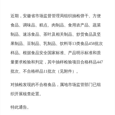
近期，安徽省市场监督管理局组织抽检饼干、方便
食品、调味品、糕点、肉制品、食用农产品、蔬菜
制品、速冻食品、茶叶及相关制品、炒货食品及坚
果制品、豆制品、乳制品、饮料等13类食品458批次
样品。根据食品安全国家标准、产品明示标准和质
量要求检验和判定，其中抽样检验项目合格样品447
批次、不合格样品11批次（见附件）。
对抽检发现的不合格食品，属地市场监管部门已组
织开展核查处置。
特此通告。