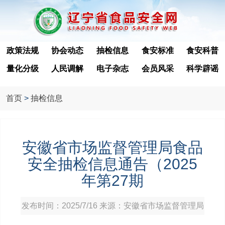
政策法规
协会动态
抽检信息
食安标准
食安科普
量化分级
人民调解
电子杂志
会员风采
科学辟谣
首页
>
抽检信息
安徽省市场监督管理局食品
安全抽检信息通告（2025
年第27期
发布时间：2025/7/16 来源：安徽省市场监督管理局