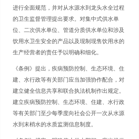
进行全面规范，并对从水源水到龙头水全过程
的卫生监督管理提出要求。对集中式供水单
位、二次供水单位、管道分质供水单位和涉及
饮用水卫生安全的产品以及现制现售饮用水的
生产经营者的责任予以明确和细化。
《条例》提出，疾病预防控制、生态环境、住
建、水行政等有关部门应当加强协作配合，对
建立健全信息共享和联合执法机制作出规定。
建立疾病预防控制、生态环境、住建、水行政
等有关部门至少每季度向社会公开一次从水源
水到末梢水的水质监测信息制度。