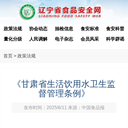
政策法规
协会动态
抽检信息
食安标准
食安科普
量化分级
人民调解
电子杂志
会员风采
科学辟谣
首页
>
政策法规
《甘肃省生活饮用水卫生监
督管理条例》
发布时间：2025/6/11 来源：中国食品报