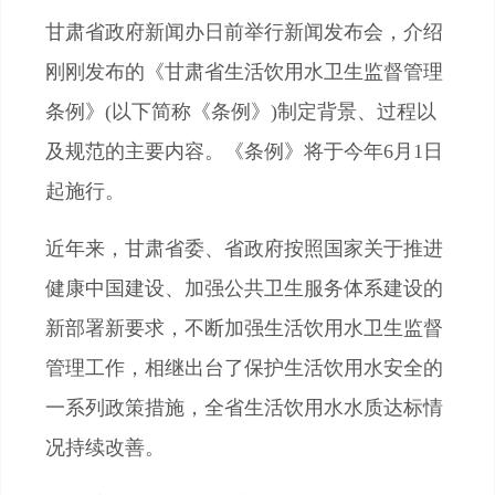
甘肃省政府新闻办日前举行新闻发布会，介绍
刚刚发布的《甘肃省生活饮用水卫生监督管理
条例》(以下简称《条例》)制定背景、过程以
及规范的主要内容。《条例》将于今年6月1日
起施行。
近年来，甘肃省委、省政府按照国家关于推进
健康中国建设、加强公共卫生服务体系建设的
新部署新要求，不断加强生活饮用水卫生监督
管理工作，相继出台了保护生活饮用水安全的
一系列政策措施，全省生活饮用水水质达标情
况持续改善。