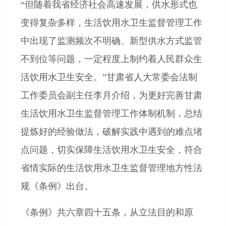
“但随着我省经济社会高速发展，供水形式也
变得复杂多样，生活饮用水卫生监督管理工作
中出现了监测频次不明确、新型供水方式监管
不到位等问题，一定程度上制约着人民群众生
活饮用水卫生安全。”甘肃省人大常委会法制
工作委员会副主任李月介绍，为更好完善甘肃
生活饮用水卫生监督管理工作体制机制，总结
提炼好的经验做法，破解实践中遇到的难点堵
点问题，切实保障生活饮用水卫生安全，符合
省情实际的生活饮用水卫生监督管理地方性法
规《条例》出台。
《条例》共六章四十五条，从立法目的和原