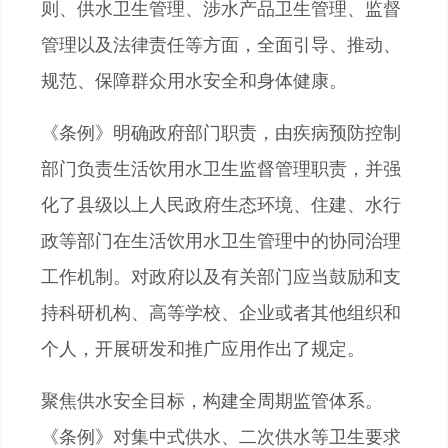
则、供水卫生管理、涉水产品卫生管理、监督
管理以及法律责任等方面，全面引导、推动、
规范、保障群众用水安全和身体健康。
《条例》明确政府部门职责，由疾病预防控制
部门负责生活饮用水卫生监督管理职责，并强
化了县级以上人民政府生态环境、住建、水行
政等部门在生活饮用水卫生管理中的协同治理
工作机制。对政府以及有关部门应当鼓励和支
持科研机构、高等学校、企业或者其他组织和
个人，开展研发和推广应用作出了规定。
聚焦供水安全目标，构建全周期监管体系。
《条例》对集中式供水、二次供水等卫生要求